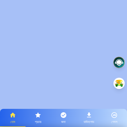
হোম
প্রচার
জমা
ডাউনলোড
গেমস