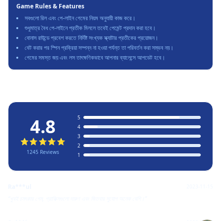
Game Rules & Features
সবগুলো রিল এবং পে-লাইন গেমের নিয়ম অনুযায়ী কাজ করে।
শুধুমাত্র বৈধ পে-লাইনে প্রতীক মিললে তবেই পেমেন্ট প্রদান করা হবে।
বোনাস রাউন্ডে প্রবেশ করতে নির্দিষ্ট সংখ্যক স্ক্যাটার প্রতীকের প্রয়োজন।
বেট করার পর স্পিন প্রক্রিয়া সম্পন্ন না হওয়া পর্যন্ত তা পরিবর্তন করা সম্ভব নয়।
গেমের সমস্ত জয় এবং লস তাৎক্ষণিকভাবে আপনার ব্যালেন্সে আপডেট হবে।
5
4.8
4
3
⭐⭐⭐⭐⭐
2
1245 Reviews
1
Ra***ul
2023-11-15
“খুবই চমৎকার গেম, গ্রাফিক্সগুলো দারুণ এবং জিতবার সুযোগ অনেক বেশি।”